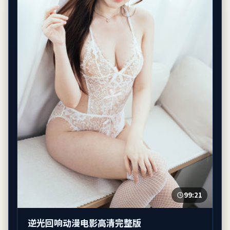
99:21
逆光回响动漫电影高清完整版