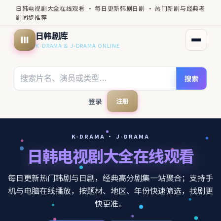
日韩电视剧大全在线观看 · 每日更新韩剧日剧 · 热门新剧与经典老
剧同步推荐
日韩剧库
打开菜
K-DRAMA & J-DRAMA ONLINE
搜索
登录
注册
K-DRAMA · J-DRAMA
日韩电视剧大全在线观看
每日更新热门韩剧与日剧，经典高分剧集一站聚合；支持手
机与电脑在线播放，按题材、地区、年份快速筛选，找剧更
快更准。