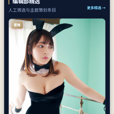
编辑部精选
更多精选 →
人工筛选与主题策划条目
首推