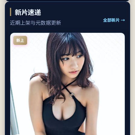
新片速递
全部新片 →
近期上架与元数据更新
新上