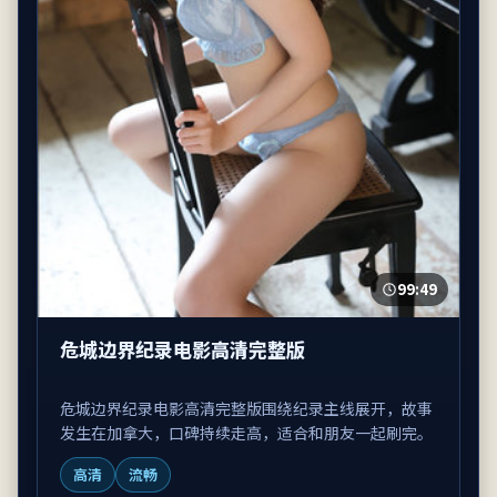
99:49
危城边界纪录电影高清完整版
危城边界纪录电影高清完整版围绕纪录主线展开，故事
发生在加拿大，口碑持续走高，适合和朋友一起刷完。
高清
流畅